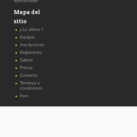
IberoScooter
Mapa del
sitio
¡¡ Lo último !!
Equipos
Inscripciones
Reglamento
Galería
Prensa
Contacto
Términos y
condiciones
Foro