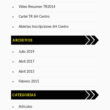
Video Resumen TR2014
Cartel TR 6H Centro
Abiertas Inscripciones 6H Centro
ARCHIVOS
Julio 2019
Abril 2017
Abril 2015
Febrero 2015
CATEGORÍAS
Artículos