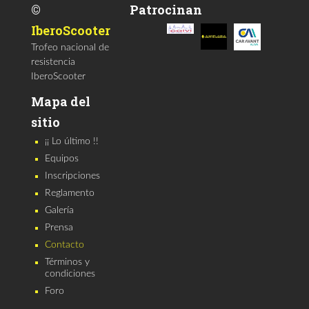
©
Patrocinan
IberoScooter
Trofeo nacional de
resistencia
IberoScooter
Mapa del
sitio
¡¡ Lo último !!
Equipos
Inscripciones
Reglamento
Galería
Prensa
Contacto
Términos y
condiciones
Foro