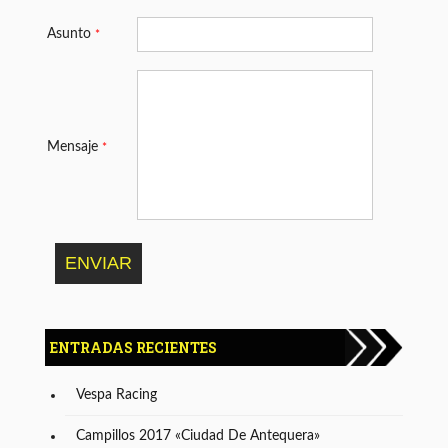
Asunto
*
Mensaje
*
ENTRADAS RECIENTES
Vespa Racing
Campillos 2017 «Ciudad De Antequera»